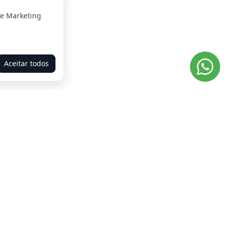
 e Marketing
Aceitar todos