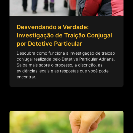
Desvendando a Verdade:
Investigação de Traição Conjugal
por Detetive Particular
Descubra como funciona a investigação de traição
conjugal realizada pelo Detetive Particular Adriana.
Saiba mais sobre o processo, a discrição, as
evidências legais e as respostas que você pode
encontrar.