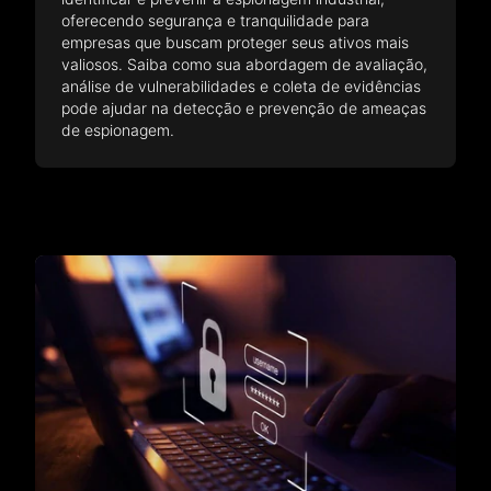
oferecendo segurança e tranquilidade para
empresas que buscam proteger seus ativos mais
valiosos. Saiba como sua abordagem de avaliação,
análise de vulnerabilidades e coleta de evidências
pode ajudar na detecção e prevenção de ameaças
de espionagem.