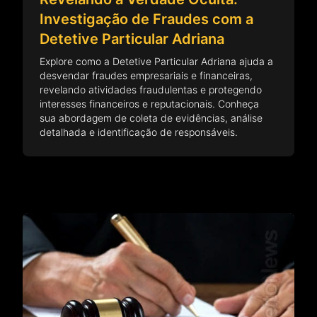
Investigação de Fraudes com a
Detetive Particular Adriana
Explore como a Detetive Particular Adriana ajuda a
desvendar fraudes empresariais e financeiras,
revelando atividades fraudulentas e protegendo
interesses financeiros e reputacionais. Conheça
sua abordagem de coleta de evidências, análise
detalhada e identificação de responsáveis.