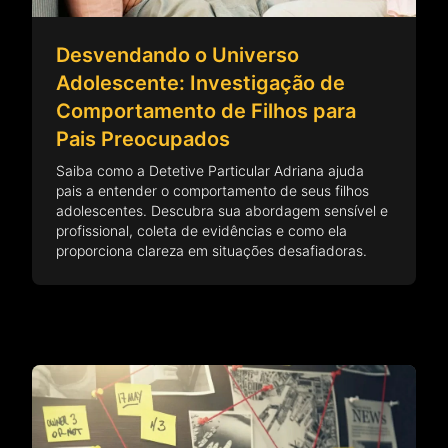
Desvendando o Universo
Adolescente: Investigação de
Comportamento de Filhos para
Pais Preocupados
Saiba como a Detetive Particular Adriana ajuda
pais a entender o comportamento de seus filhos
adolescentes. Descubra sua abordagem sensível e
profissional, coleta de evidências e como ela
proporciona clareza em situações desafiadoras.