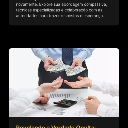
novamente. Explore sua abordagem compassiva,
técnicas especializadas e colaboração com as
autoridades para trazer respostas e esperança.
Revelando a Verdade Oculta: