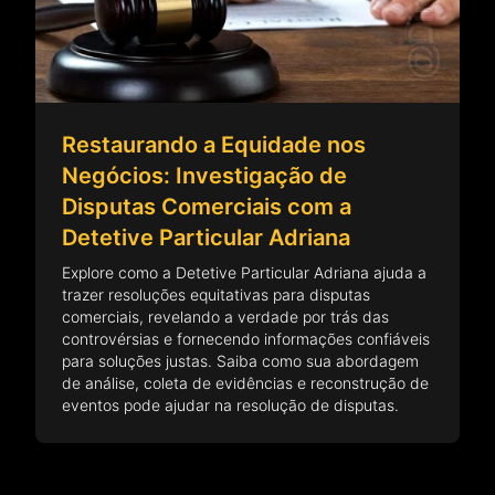
Restaurando a Equidade nos
Negócios: Investigação de
Disputas Comerciais com a
Detetive Particular Adriana
Explore como a Detetive Particular Adriana ajuda a
trazer resoluções equitativas para disputas
comerciais, revelando a verdade por trás das
controvérsias e fornecendo informações confiáveis
para soluções justas. Saiba como sua abordagem
de análise, coleta de evidências e reconstrução de
eventos pode ajudar na resolução de disputas.