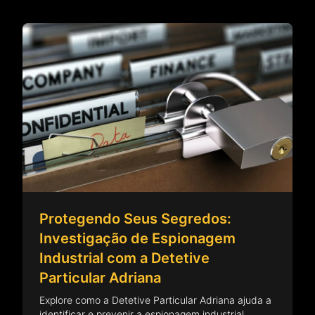
Protegendo Seus Segredos:
Investigação de Espionagem
Industrial com a Detetive
Particular Adriana
Explore como a Detetive Particular Adriana ajuda a
identificar e prevenir a espionagem industrial,