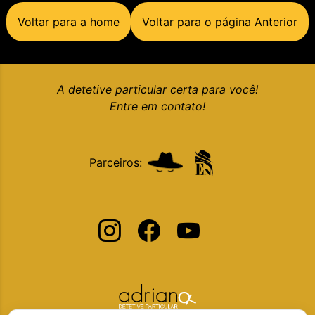
Voltar para a home
Voltar para o página Anterior
A detetive particular certa para você!
Entre em contato!
Parceiros: