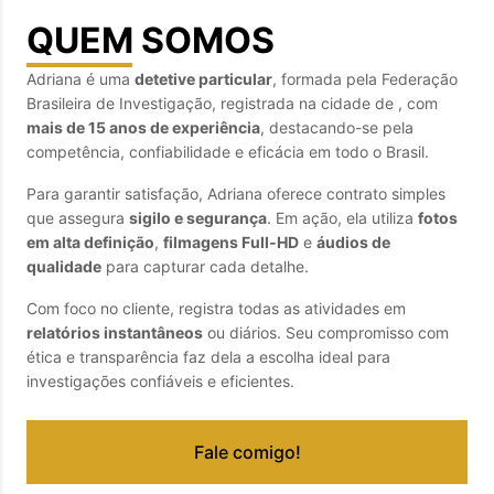
QUEM SOMOS
Adriana é uma
detetive particular
, formada pela Federação
Brasileira de Investigação, registrada na cidade de
, com
mais de 15 anos de experiência
, destacando-se pela
competência, confiabilidade e eficácia em todo o Brasil.
Para garantir satisfação, Adriana oferece contrato simples
que assegura
sigilo e segurança
. Em ação, ela utiliza
fotos
em alta definição
,
filmagens Full‑HD
e
áudios de
qualidade
para capturar cada detalhe.
Com foco no cliente, registra todas as atividades em
relatórios instantâneos
ou diários. Seu compromisso com
ética e transparência faz dela a escolha ideal para
investigações confiáveis e eficientes.
Fale comigo!