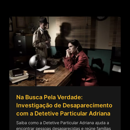
Na Busca Pela Verdade:
Investigação de Desaparecimento
com a Detetive Particular Adriana
Saiba como a Detetive Particular Adriana ajuda a
encontrar pessoas desaparecidas e reúne famílias