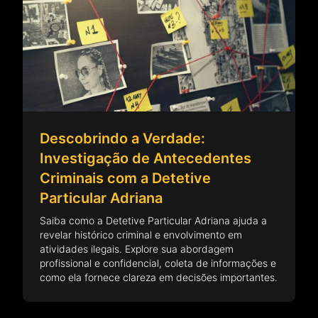
Descobrindo a Verdade:
Investigação de Antecedentes
Criminais com a Detetive
Particular Adriana
Saiba como a Detetive Particular Adriana ajuda a
revelar histórico criminal e envolvimento em
atividades ilegais. Explore sua abordagem
profissional e confidencial, coleta de informações e
como ela fornece clareza em decisões importantes.