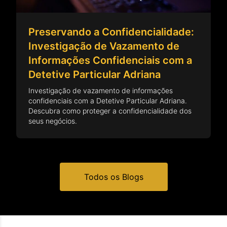
Preservando a Confidencialidade:
Investigação de Vazamento de
Informações Confidenciais com a
Detetive Particular Adriana
Investigação de vazamento de informações
confidenciais com a Detetive Particular Adriana.
Descubra como proteger a confidencialidade dos
seus negócios.
Todos os Blogs