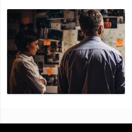
Voltar para tela principal