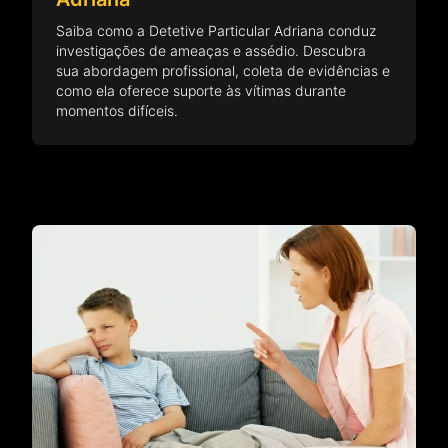
Saiba como a Detetive Particular Adriana conduz
investigações de ameaças e assédio. Descubra
sua abordagem profissional, coleta de evidências e
como ela oferece suporte às vítimas durante
momentos difíceis.