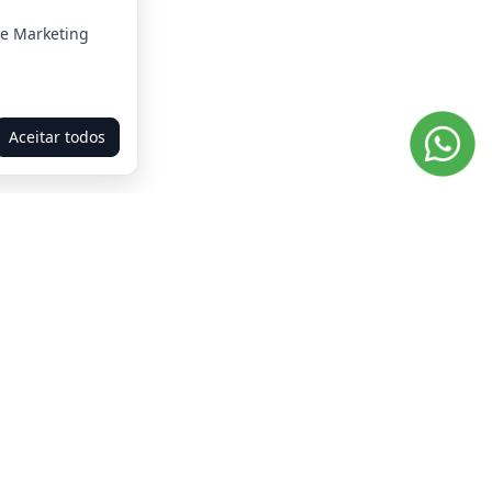
 e Marketing
Aceitar todos