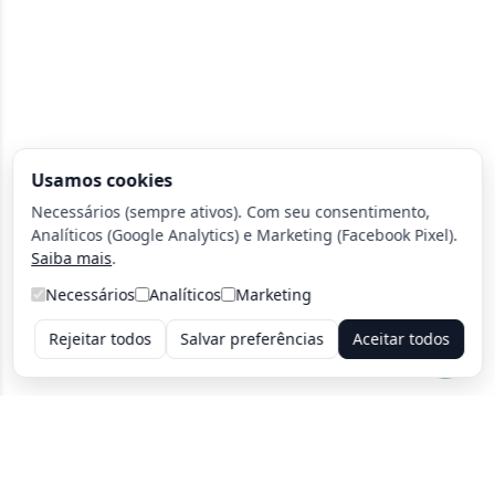
Usamos cookies
Necessários (sempre ativos). Com seu consentimento,
Analíticos (Google Analytics) e Marketing (Facebook Pixel).
Saiba mais
.
Necessários
Analíticos
Marketing
Rejeitar todos
Salvar preferências
Aceitar todos