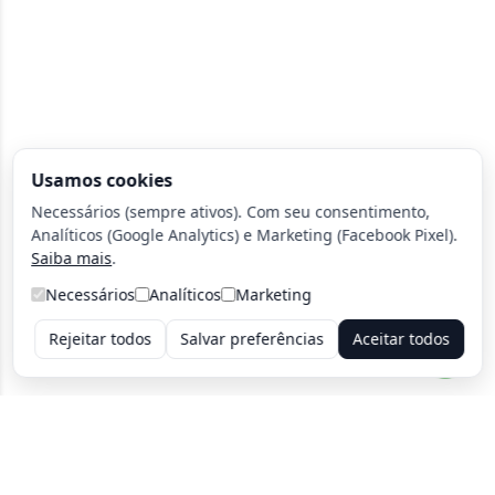
Usamos cookies
Necessários (sempre ativos). Com seu consentimento,
Analíticos (Google Analytics) e Marketing (Facebook Pixel).
Saiba mais
.
Necessários
Analíticos
Marketing
Rejeitar todos
Salvar preferências
Aceitar todos