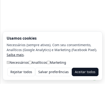
Usamos cookies
Necessários (sempre ativos). Com seu consentimento,
Analíticos (Google Analytics) e Marketing (Facebook Pixel).
Saiba mais
.
Necessários
Analíticos
Marketing
Rejeitar todos
Salvar preferências
Aceitar todos