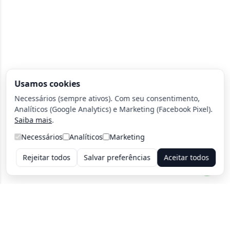
Usamos cookies
Necessários (sempre ativos). Com seu consentimento,
Analíticos (Google Analytics) e Marketing (Facebook Pixel).
Saiba mais
.
Necessários
Analíticos
Marketing
Rejeitar todos
Salvar preferências
Aceitar todos