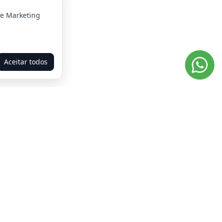
 e Marketing
Aceitar todos