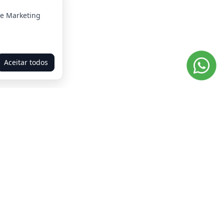
 e Marketing
Aceitar todos