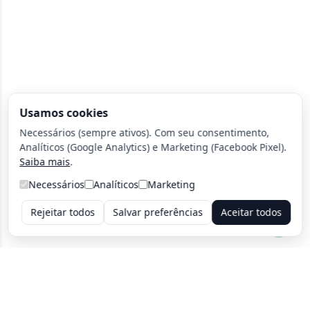
Usamos cookies
Necessários (sempre ativos). Com seu consentimento,
Analíticos (Google Analytics) e Marketing (Facebook Pixel).
Saiba mais
.
Necessários
Analíticos
Marketing
Rejeitar todos
Salvar preferências
Aceitar todos