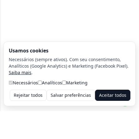
Usamos cookies
Necessários (sempre ativos). Com seu consentimento,
Analíticos (Google Analytics) e Marketing (Facebook Pixel).
Saiba mais
.
Necessários
Analíticos
Marketing
Rejeitar todos
Salvar preferências
Aceitar todos