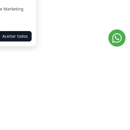
 e Marketing
Aceitar todos