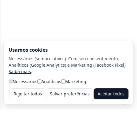
Usamos cookies
Necessários (sempre ativos). Com seu consentimento,
Analíticos (Google Analytics) e Marketing (Facebook Pixel).
Saiba mais
.
Necessários
Analíticos
Marketing
Rejeitar todos
Salvar preferências
Aceitar todos