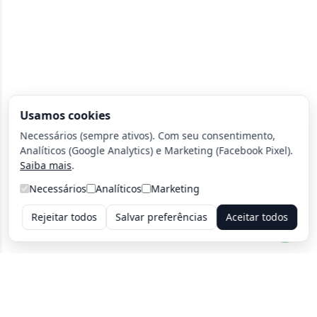
Usamos cookies
Necessários (sempre ativos). Com seu consentimento,
Analíticos (Google Analytics) e Marketing (Facebook Pixel).
Saiba mais
.
Necessários
Analíticos
Marketing
Rejeitar todos
Salvar preferências
Aceitar todos