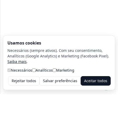
Usamos cookies
Necessários (sempre ativos). Com seu consentimento,
Analíticos (Google Analytics) e Marketing (Facebook Pixel).
Saiba mais
.
Necessários
Analíticos
Marketing
Rejeitar todos
Salvar preferências
Aceitar todos