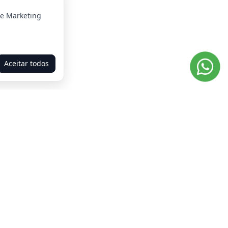
 e Marketing
Aceitar todos