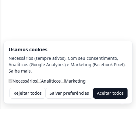
Usamos cookies
Necessários (sempre ativos). Com seu consentimento,
Analíticos (Google Analytics) e Marketing (Facebook Pixel).
Saiba mais
.
Necessários
Analíticos
Marketing
Rejeitar todos
Salvar preferências
Aceitar todos