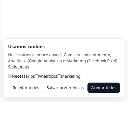
Usamos cookies
Necessários (sempre ativos). Com seu consentimento,
Analíticos (Google Analytics) e Marketing (Facebook Pixel).
Saiba mais
.
Necessários
Analíticos
Marketing
Rejeitar todos
Salvar preferências
Aceitar todos