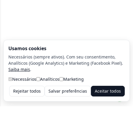
Usamos cookies
Necessários (sempre ativos). Com seu consentimento,
Analíticos (Google Analytics) e Marketing (Facebook Pixel).
Saiba mais
.
Necessários
Analíticos
Marketing
Rejeitar todos
Salvar preferências
Aceitar todos