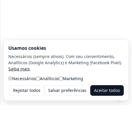
Usamos cookies
Necessários (sempre ativos). Com seu consentimento,
Analíticos (Google Analytics) e Marketing (Facebook Pixel).
Saiba mais
.
Necessários
Analíticos
Marketing
Rejeitar todos
Salvar preferências
Aceitar todos