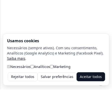
Usamos cookies
Necessários (sempre ativos). Com seu consentimento,
Analíticos (Google Analytics) e Marketing (Facebook Pixel).
Saiba mais
.
Necessários
Analíticos
Marketing
Rejeitar todos
Salvar preferências
Aceitar todos