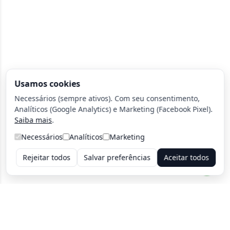
Usamos cookies
Necessários (sempre ativos). Com seu consentimento,
Analíticos (Google Analytics) e Marketing (Facebook Pixel).
Saiba mais
.
Necessários
Analíticos
Marketing
Rejeitar todos
Salvar preferências
Aceitar todos