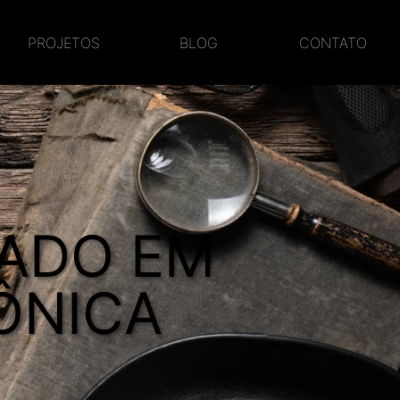
PROJETOS
BLOG
CONTATO
ZADO EM
ÔNICA